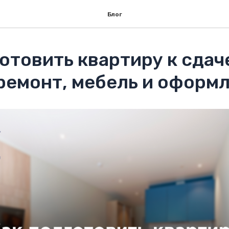
Блог
отовить квартиру к сдач
 ремонт, мебель и оформ