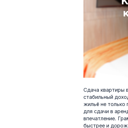
Сдача квартиры 
стабильный дохо
жильё не только 
для сдачи в арен
впечатление. Гра
быстрее и дорож