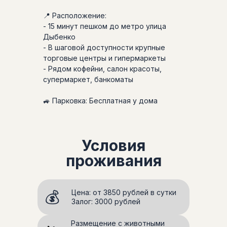
📍 Расположение:
- 15 минут пешком до метро улица
Дыбенко
- В шаговой доступности крупные
торговые центры и гипермаркеты
- Рядом кофейни, салон красоты,
супермаркет, банкоматы
🚙 Парковка: Бесплатная у дома
Условия
проживания
💰
Цена: от 3850 рублей в сутки
Залог: 3000 рублей
Размещение с животными