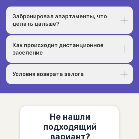
Забронировал апартаменты, что
делать дальше?
Как происходит дистанционное
заселение
Условия возврата залога
Не нашли
подходящий
вариант?