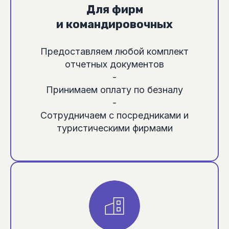
Для фирм
и командировочных
Предоставляем любой комплект
отчетных документов
-
Принимаем оплату по безналу
-
Сотрудничаем с посредниками и
туристическими фирмами