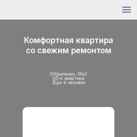
Комфортная квартира
со свежим ремонтом
Крыленко, 36к2
1-к. квартира
до 4 человек