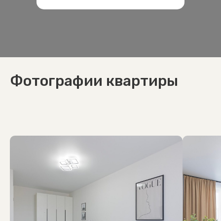
Фотографии квартиры