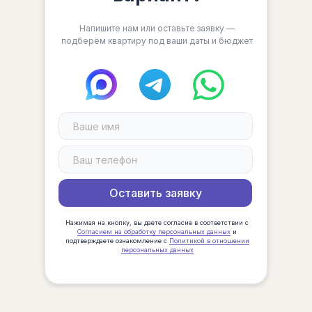
Напишите нам или оставьте заявку —
подберём квартиру под ваши даты и бюджет
Оставить заявку
Нажимая на кнопку, вы даете cогласие в соответствии с
Согласием на обработку персональных данных
и
подтверждаете ознакомление с
Политикой в отношении
персональных данных