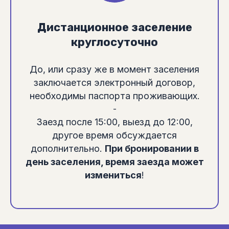
Дистанционное заселение
круглосуточно
До, или сразу же в момент заселения
заключается электронный договор,
необходимы паспорта проживающих.
-
Заезд после 15:00, выезд до 12:00,
другое время обсуждается
дополнительно.
При бронировании в
день заселения, время заезда может
измениться
!