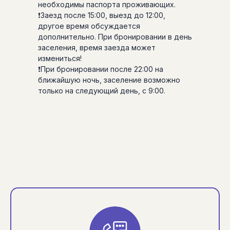
необходимы паспорта проживающих.
❗Заезд после 15:00, выезд до 12:00,
другое время обсуждается
дополнительно. При бронировании в день
заселения, время заезда может
измениться!
❗При бронировании после 22:00 на
ближайшую ночь, заселение возможно
только на следующий день, с 9:00.