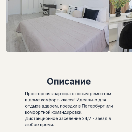
Описание
Просторная квартира с новым ремонтом
в доме комфорт-класса! Идеально для
отдыха вдвоем, поездки в Петербург или
комфортной командировки.
Дистанционное заселение 24/7 - заезд в
любое время.