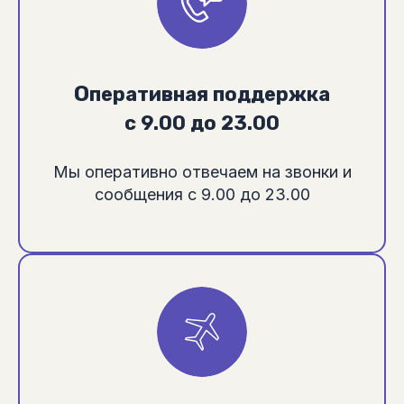
О
перативная поддержка
с 9.00 до 23.00
Мы оперативно отвечаем на звонки и
сообщения с 9.00 до 23.00