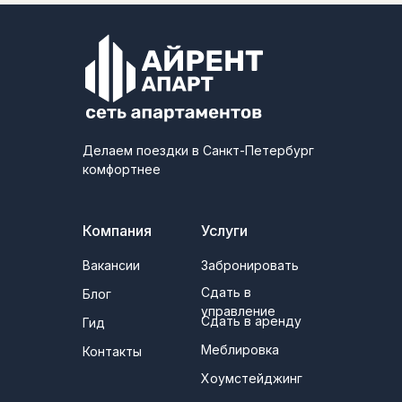
Делаем поездки в Санкт-Петербург
комфортнее
Компания
Услуги
Вакансии
Забронировать
Сдать в
Блог
управление
Сдать в аренду
Гид
Меблировка
Контакты
Хоумстейджинг