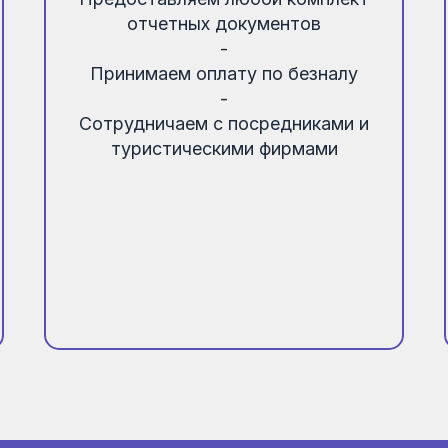
отчетных документов
-
Принимаем оплату по безналу
-
Сотрудничаем с посредниками и
туристическими фирмами