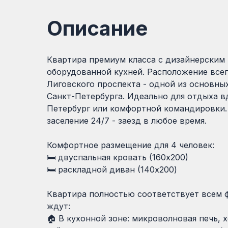
Описание
Квартира премиум класса с дизайнерским
оборудованной кухней. Расположение всег
Лиговского проспекта - одной из основны
Санкт-Петербурга. Идеально для отдыха в
Петербург или комфортной командировки
заселение 24/7 - заезд в любое время.
Комфортное размещение для 4 человек:
🛏 двуспальная кровать (160х200)
🛏 раскладной диван (140x200)
Квартира полностью соответствует всем ф
ждут:
🏠 В кухонной зоне: микроволновая печь, 