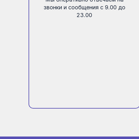
звонки и сообщения с 9.00 до
23.00