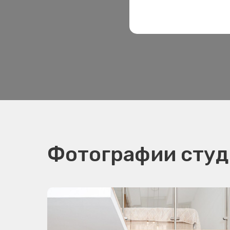
Фотографии студ