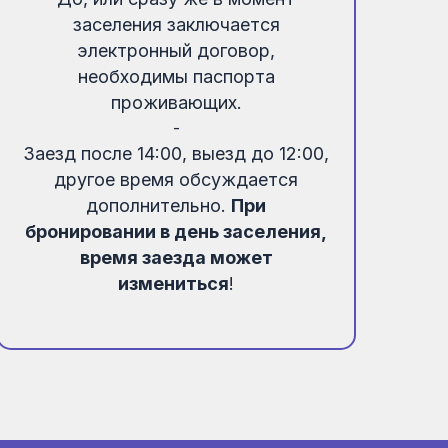
заселения заключается
электронный договор,
необходимы паспорта
проживающих.
-
Заезд после 14:00, выезд до 12:00,
другое время обсуждается
дополнительно.
При
бронировании в день заселения,
время заезда может
измениться
!