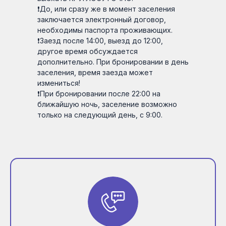
❗До, или сразу же в момент заселения
заключается электронный договор,
необходимы паспорта проживающих.
❗Заезд после 14:00, выезд до 12:00,
другое время обсуждается
дополнительно. При бронировании в день
заселения, время заезда может
измениться!
❗При бронировании после 22:00 на
ближайшую ночь, заселение возможно
только на следующий день, с 9:00.