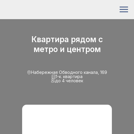
Квартира рядом с
метро и центром
Набережная Обводного канала, 169
1-к. квартира
до 4 человек