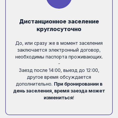
Дистанционное заселение
круглосуточно
До, или сразу же в момент заселения
заключается электронный договор,
необходимы паспорта проживающих.
-
Заезд после 14:00, выезд до 12:00,
другое время обсуждается
дополнительно.
При бронировании в
день заселения, время заезда может
измениться
!