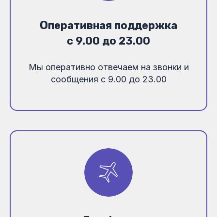
О
перативная поддержка
с 9.00 до 23.00
Мы оперативно отвечаем на звонки и
сообщения с 9.00 до 23.00