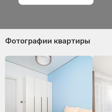
Фотографии квартиры