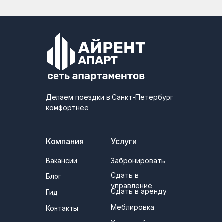
Делаем поездки в Санкт-Петербург
комфортнее
Компания
Услуги
Вакансии
Забронировать
Сдать в
Блог
управление
Сдать в аренду
Гид
Меблировка
Контакты