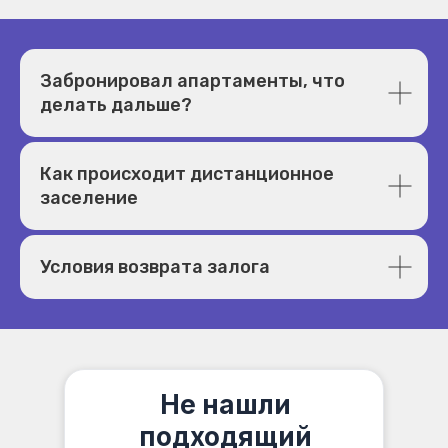
Забронировал апартаменты, что
делать дальше?
Как происходит дистанционное
заселение
Условия возврата залога
Не нашли
подходящий