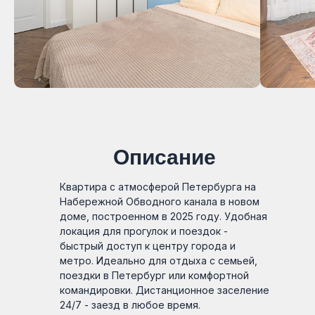
Описание
Квартира с атмосферой Петербурга на
Набережной Обводного канала в новом
доме, построенном в 2025 году. Удобная
локация для прогулок и поездок -
быстрый доступ к центру города и
метро. Идеально для отдыха с семьей,
поездки в Петербург или комфортной
командировки. Дистанционное заселение
24/7 - заезд в любое время.