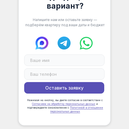
вариант?
Напишите нам или оставьте заявку —
подберём квартиру под ваши даты и бюджет
Оставить заявку
Нажимая на кнопку, вы даете cогласие в соответствии с
Согласием на обработку персональных данных
и
подтверждаете ознакомление с
Политикой в отношении
персональных данных