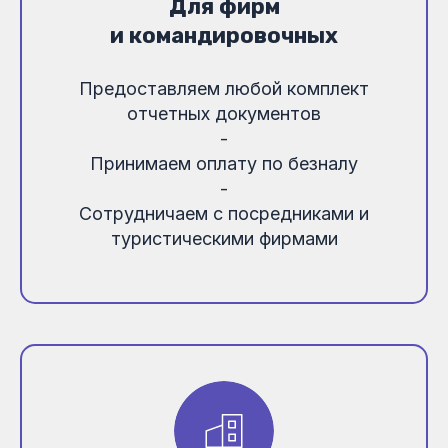
Для фирм
и командировочных
Предоставляем любой комплект
отчетных документов
-
Принимаем оплату по безналу
-
Сотрудничаем с посредниками и
туристическими фирмами