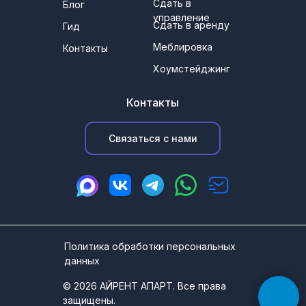
Сдать в
Блог
управление
Сдать в аренду
Гид
Меблировка
Контакты
Хоумстейджинг
Контакты
Связаться с нами
Политика обработки персональных
данных
© 2026 АЙРЕНТ АПАРТ. Все права
защищены.