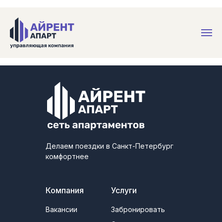
Делаем поездки в Санкт-Петербург
комфортнее
Компания
Услуги
Вакансии
Забронировать