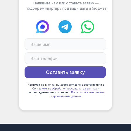
Напишите нам или оставьте заявку —
подберём квартиру под ваши даты и бюджет
Оставить заявку
Нажимая на кнопку, вы даете cогласие в соответствии с
Согласием на обработку персональных данных
и
подтверждаете ознакомление с
Политикой в отношении
персональных данных