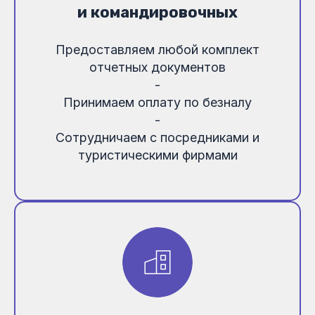
и командировочных
Предоставляем любой комплект
отчетных документов
-
Принимаем оплату по безналу
-
Сотрудничаем с посредниками и
туристическими фирмами