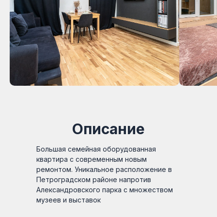
Описание
Большая семейная оборудованная
квартира с современным новым
ремонтом. Уникальное расположение в
Петроградском районе напротив
Александровского парка с множеством
музеев и выставок