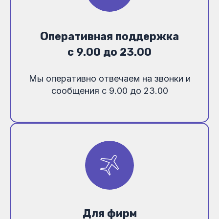
О
перативная поддержка
с 9.00 до 23.00
Мы оперативно отвечаем на звонки и
сообщения с 9.00 до 23.00
Для фирм