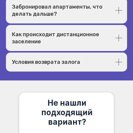
Забронировал апартаменты, что
делать дальше?
Как происходит дистанционное
заселение
Условия возврата залога
Не нашли
подходящий
вариант?