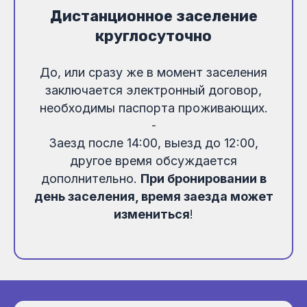
Дистанционное заселение
круглосуточно
До, или сразу же в момент заселения
заключается электронный договор,
необходимы паспорта проживающих.
-
Заезд после 14:00, выезд до 12:00,
другое время обсуждается
дополнительно.
При бронировании в
день заселения, время заезда может
измениться
!