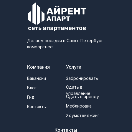
Делаем поездки в Санкт-Петербург
комфортнее
Компания
Услуги
Вакансии
Забронировать
Сдать в
Блог
управление
Сдать в аренду
Гид
Меблировка
Контакты
Хоумстейджинг
Контакты