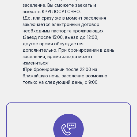
заселение. Вы сможете заехать и
выехать КРУГЛОСУТОЧНО.
❗До, или сразу же в момент заселения
заключается электронный договор,
необходимы паспорта проживающих.
❗Заезд после 15:00, выезд до 12:00,
другое время обсуждается
дополнительно. При бронировании в день
заселения, время заезда может
измениться!
❗При бронировании после 22:00 на
ближайшую ночь, заселение возможно
только на следующий день, с 9:00.