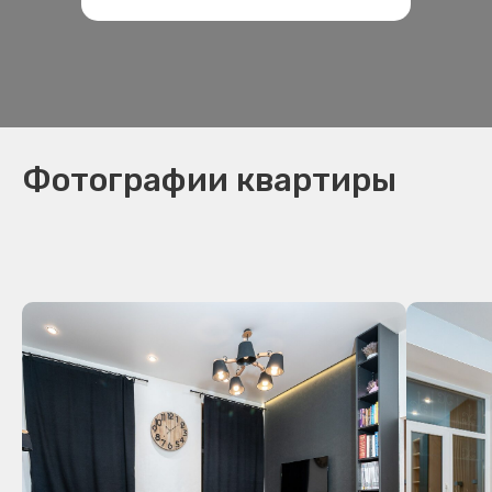
Фотографии квартиры